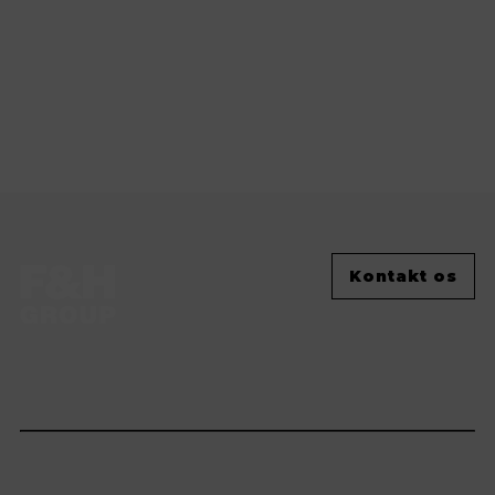
Kontakt os