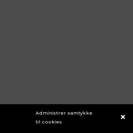
Administrer samtykke
til cookies