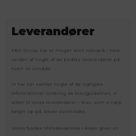
Leverandører
F&H Group har et meget stort netværk i hele
verden af nogle af de bedste leverandører på
hvert sit område.
Vi har her samlet nogle af de vigtigste
informationer omkring de krav/guidelines, vi
stiller til vores leverandører – krav, som vi nøje
følger op på, bliver overholdte.
Vores fysiske tilstedeværelse i Asien giver os