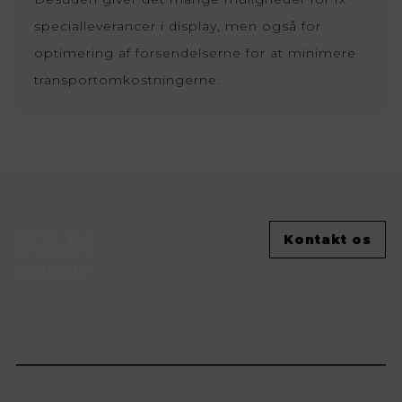
specialleverancer i display, men også for
optimering af forsendelserne for at minimere
transportomkostningerne.
Kontakt os