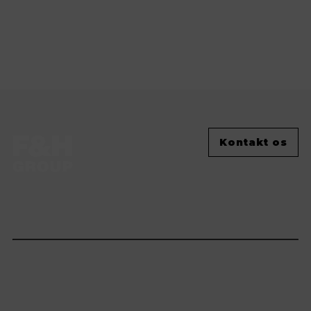
Kontakt os