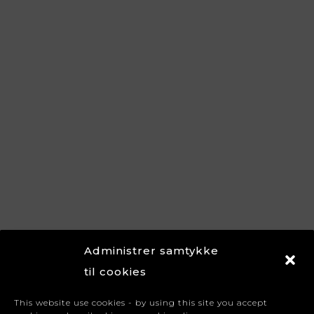
Administrer samtykke
til cookies
This website use cookies - by using this site you accept