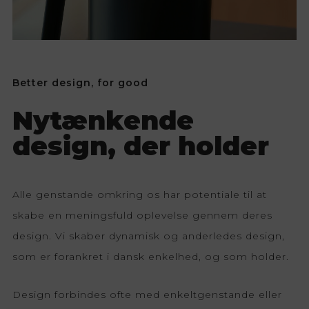
Better design, for good
Nytænkende
design, der holder
Alle genstande omkring os har potentiale til at
skabe en meningsfuld oplevelse gennem deres
design. Vi skaber dynamisk og anderledes design,
som er forankret i dansk enkelhed, og som holder.
Design forbindes ofte med enkeltgenstande eller