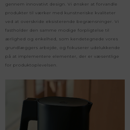
gennem innovativt design. Vi ønsker at forvandle
produkter til værker med kunstneriske kvaliteter
ved at overskride eksisterende begrænsninger. Vi
fastholder den samme modige forpligtelse til
ærlighed og enkelhed, som kendetegnede vores
grundlæggers arbejde, og fokuserer udelukkende
på at implementere elementer, der er væsentlige
for produktoplevelsen.